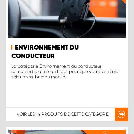
ENVIRONNEMENT DU
CONDUCTEUR
La catégorie Environnement du conducteur
comprend tout ce qu'il faut pour que votre véhicule
soit un vrai bureau mobile.
VOIR LES
14 PRODUITS
DE CETTE CATÉGORIE