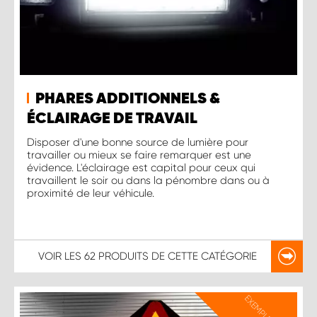
PHARES ADDITIONNELS &
ÉCLAIRAGE DE TRAVAIL
Disposer d'une bonne source de lumière pour
travailler ou mieux se faire remarquer est une
évidence. L'éclairage est capital pour ceux qui
travaillent le soir ou dans la pénombre dans ou à
proximité de leur véhicule.
VOIR LES
62 PRODUITS
DE CETTE CATÉGORIE