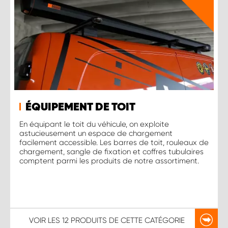
ÉQUIPEMENT DE TOIT
En équipant le toit du véhicule, on exploite
astucieusement un espace de chargement
facilement accessible. Les barres de toit, rouleaux de
chargement, sangle de fixation et coffres tubulaires
comptent parmi les produits de notre assortiment.
VOIR LES
12 PRODUITS
DE CETTE CATÉGORIE