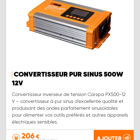
CONVERTISSEUR PUR SINUS 500W
12 V
Convertisseur inverseur de tension Carspa PX500-12
V – convertisseur à pur sinus d’excellente qualité et
produisant des ondes parfaitement sinusoïdales
pour alimenter vos outils préférés et autres appareils
électriques sensibles.
206
€
AJOUTER