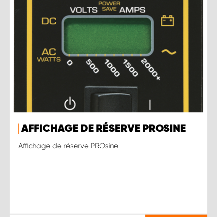
AFFICHAGE DE RÉSERVE PROSINE
Affichage de réserve PROsine