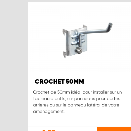
CROCHET 50MM
Crochet de 50mm idéal pour installer sur un
tableau à outils, sur panneaux pour portes
arrières ou sur le panneau latéral de votre
aménagement.