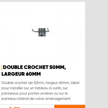
DOUBLE CROCHET 50MM,
LARGEUR 60MM
Double crochet de 50mm, largeur 60mm, idéal
pour installer sur un tableau à outils, sur
panneaux pour portes arrières ou sur le
panneau latéral de votre aménagement.