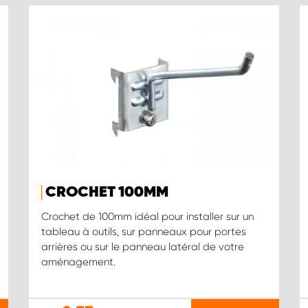
CROCHET 100MM
Crochet de 100mm idéal pour installer sur un
tableau à outils, sur panneaux pour portes
arrières ou sur le panneau latéral de votre
aménagement.