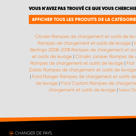
VOUS N'AVEZ PAS TROUVÉ CE QUE VOUS CHERCHI
AFFICHER TOUS LES PRODUITS DE LA CATÉGORI
Citroën Rampes de chargement et outils de le
Rampes de chargement et outils de levage
|
Berlingo 2008-2018 Rampes de chargement et out
et outils de levage
|
Citroën Jumper Rampes de c
Rampes de chargement et outils de levage
|
Fiat
Doblo Rampes de chargement et outils de levage
|
Ford Ranger Rampes de chargement et outils d
de levage
|
Ford Custom Rampes de chargement
chargement et outils de levage
|
Iveco D
CHANGER DE PAYS