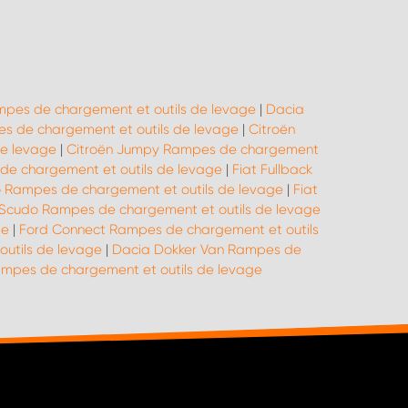
pes de chargement et outils de levage
|
Dacia
 de chargement et outils de levage
|
Citroën
de levage
|
Citroën Jumpy Rampes de chargement
 de chargement et outils de levage
|
Fiat Fullback
o Rampes de chargement et outils de levage
|
Fiat
 Scudo Rampes de chargement et outils de levage
ge
|
Ford Connect Rampes de chargement et outils
utils de levage
|
Dacia Dokker Van Rampes de
pes de chargement et outils de levage