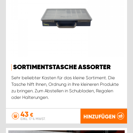
SORTIMENTSTASCHE ASSORTER
Sehr beliebter Kasten für das kleine Sortiment. Die
Tasche hilft Ihnen, Ordnung in Ihre kleineren Produkte
zu bringen. Zum Abstellen in Schubladen, Regalen
oder Halterungen.
43
€
HINZUFÜGEN
EXKL. 17 % MWST.