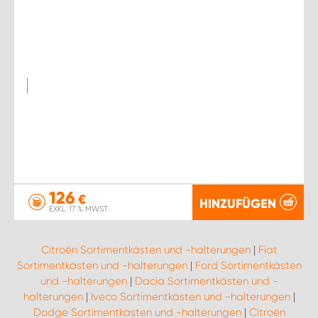
126
€
HINZUFÜGEN
EXKL. 17 % MWST.
Citroën Sortimentkästen und -halterungen
|
Fiat
Sortimentkästen und -halterungen
|
Ford Sortimentkästen
und -halterungen
|
Dacia Sortimentkästen und -
halterungen
|
Iveco Sortimentkästen und -halterungen
|
Dodge Sortimentkästen und -halterungen
|
Citroën