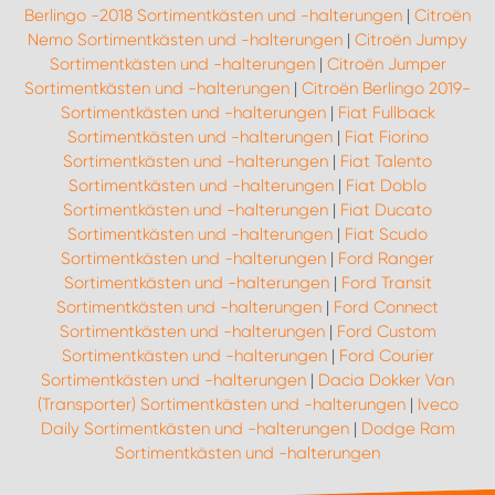
Berlingo -2018 Sortimentkästen und -halterungen
|
Citroën
Nemo Sortimentkästen und -halterungen
|
Citroën Jumpy
Sortimentkästen und -halterungen
|
Citroën Jumper
Sortimentkästen und -halterungen
|
Citroën Berlingo 2019-
Sortimentkästen und -halterungen
|
Fiat Fullback
Sortimentkästen und -halterungen
|
Fiat Fiorino
Sortimentkästen und -halterungen
|
Fiat Talento
Sortimentkästen und -halterungen
|
Fiat Doblo
Sortimentkästen und -halterungen
|
Fiat Ducato
Sortimentkästen und -halterungen
|
Fiat Scudo
Sortimentkästen und -halterungen
|
Ford Ranger
Sortimentkästen und -halterungen
|
Ford Transit
Sortimentkästen und -halterungen
|
Ford Connect
Sortimentkästen und -halterungen
|
Ford Custom
Sortimentkästen und -halterungen
|
Ford Courier
Sortimentkästen und -halterungen
|
Dacia Dokker Van
(Transporter) Sortimentkästen und -halterungen
|
Iveco
Daily Sortimentkästen und -halterungen
|
Dodge Ram
Sortimentkästen und -halterungen