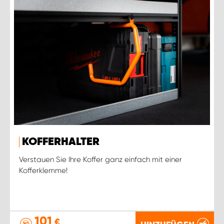
KOFFERHALTER
Verstauen Sie Ihre Koffer ganz einfach mit einer
Kofferklemme!
101
€