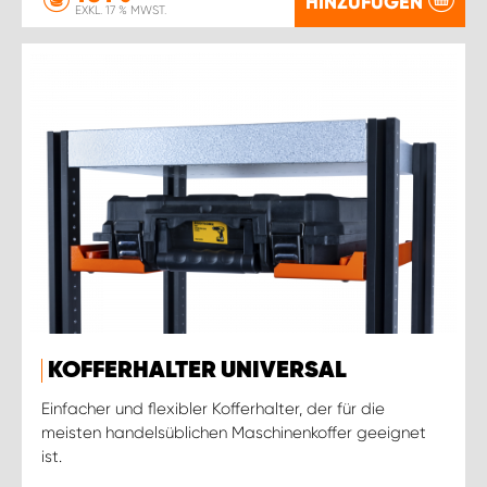
HINZUFÜGEN
EXKL. 17 % MWST.
KOFFERHALTER UNIVERSAL
Einfacher und flexibler Kofferhalter, der für die
meisten handelsüblichen Maschinenkoffer geeignet
ist.