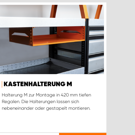
KASTENHALTERUNG M
Halterung M zur Montage in 420 mm tiefen
Regalen. Die Halterungen lassen sich
nebeneinander oder gestapelt montieren.