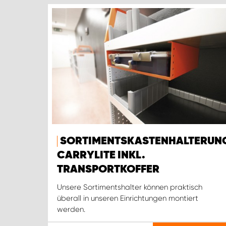
SORTIMENTSKASTENHALTERUN
CARRYLITE INKL.
TRANSPORTKOFFER
Unsere Sortimentshalter können praktisch
überall in unseren Einrichtungen montiert
werden.