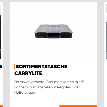
G
SORTIMENTSTASCHE
CARRYLITE
Ein etwas größerer Sortimentkasten mit 15
Fächern. Zum Abstellen in Regalen oder
Halterungen.