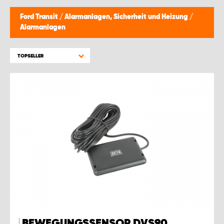
Ford Transit
/
Alarmanlagen, Sicherheit und Heizung
/
Alarmanlagen
TOPSELLER
BEWEGUNGSSENSOR DVS90