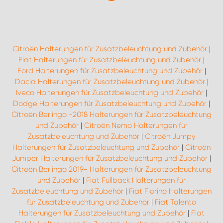
Citroën Halterungen für Zusatzbeleuchtung und Zubehör
|
Fiat Halterungen für Zusatzbeleuchtung und Zubehör
|
Ford Halterungen für Zusatzbeleuchtung und Zubehör
|
Dacia Halterungen für Zusatzbeleuchtung und Zubehör
|
Iveco Halterungen für Zusatzbeleuchtung und Zubehör
|
Dodge Halterungen für Zusatzbeleuchtung und Zubehör
|
Citroën Berlingo -2018 Halterungen für Zusatzbeleuchtung
und Zubehör
|
Citroën Nemo Halterungen für
Zusatzbeleuchtung und Zubehör
|
Citroën Jumpy
Halterungen für Zusatzbeleuchtung und Zubehör
|
Citroën
Jumper Halterungen für Zusatzbeleuchtung und Zubehör
|
Citroën Berlingo 2019- Halterungen für Zusatzbeleuchtung
und Zubehör
|
Fiat Fullback Halterungen für
Zusatzbeleuchtung und Zubehör
|
Fiat Fiorino Halterungen
für Zusatzbeleuchtung und Zubehör
|
Fiat Talento
Halterungen für Zusatzbeleuchtung und Zubehör
|
Fiat