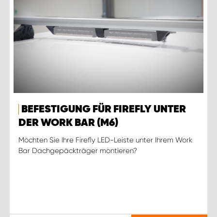
BEFESTIGUNG FÜR FIREFLY UNTER
DER WORK BAR (M6)
Möchten Sie Ihre Firefly LED-Leiste unter Ihrem Work
Bar Dachgepäckträger montieren?