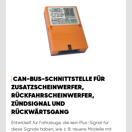
CAN-BUS-SCHNITTSTELLE FÜR
ZUSATZSCHEINWERFER,
RÜCKFAHRSCHEINWERFER,
ZÜNDSIGNAL UND
RÜCKWÄRTSGANG
Entwickelt für Fahrzeuge, die kein Plus-Signal für
diese Signale haben, wie z. B. neuere Modelle mit