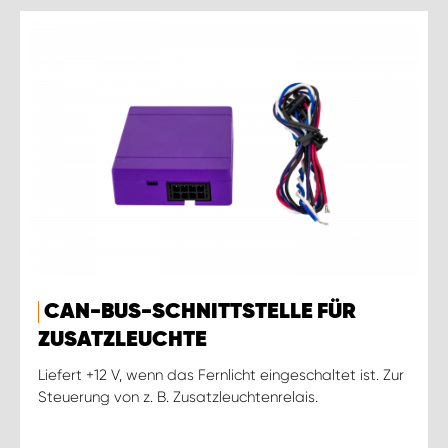
CAN-BUS-SCHNITTSTELLE FÜR
ZUSATZLEUCHTE
Liefert +12 V, wenn das Fernlicht eingeschaltet ist. Zur
Steuerung von z. B. Zusatzleuchtenrelais.