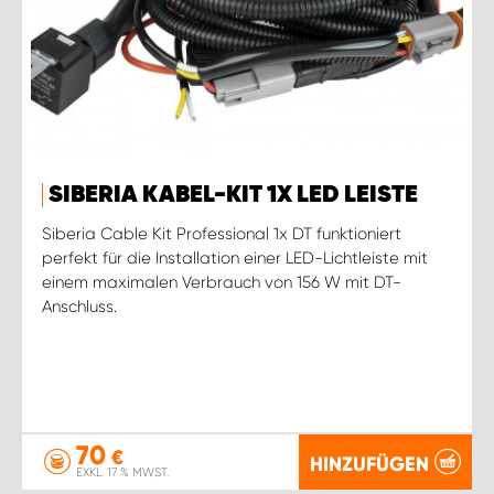
SIBERIA KABEL-KIT 1X LED LEISTE
Siberia Cable Kit Professional 1x DT funktioniert
perfekt für die Installation einer LED-Lichtleiste mit
einem maximalen Verbrauch von 156 W mit DT-
Anschluss.
70
€
HINZUFÜGEN
EXKL. 17 % MWST.