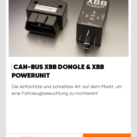
CAN-BUS XBB DONGLE & XBB
POWERUNIT
Die einfachste und schnellste Art auf dem Markt, um
eine Fahrzeugbeleuchtung zu montieren!