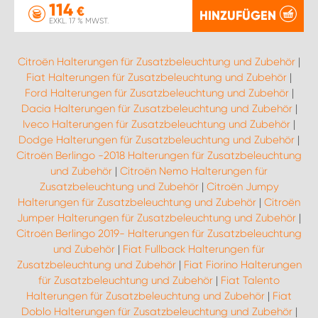
114
€
HINZUFÜGEN
EXKL. 17 % MWST.
Citroën Halterungen für Zusatzbeleuchtung und Zubehör
|
Fiat Halterungen für Zusatzbeleuchtung und Zubehör
|
Ford Halterungen für Zusatzbeleuchtung und Zubehör
|
Dacia Halterungen für Zusatzbeleuchtung und Zubehör
|
Iveco Halterungen für Zusatzbeleuchtung und Zubehör
|
Dodge Halterungen für Zusatzbeleuchtung und Zubehör
|
Citroën Berlingo -2018 Halterungen für Zusatzbeleuchtung
und Zubehör
|
Citroën Nemo Halterungen für
Zusatzbeleuchtung und Zubehör
|
Citroën Jumpy
Halterungen für Zusatzbeleuchtung und Zubehör
|
Citroën
Jumper Halterungen für Zusatzbeleuchtung und Zubehör
|
Citroën Berlingo 2019- Halterungen für Zusatzbeleuchtung
und Zubehör
|
Fiat Fullback Halterungen für
Zusatzbeleuchtung und Zubehör
|
Fiat Fiorino Halterungen
für Zusatzbeleuchtung und Zubehör
|
Fiat Talento
Halterungen für Zusatzbeleuchtung und Zubehör
|
Fiat
Doblo Halterungen für Zusatzbeleuchtung und Zubehör
|