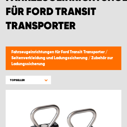
FÜR FORD TRANSIT
TRANSPORTER
Fahrzeugeinrichtungen für Ford Transit Transporter
/
Seitenverkleidung und Ladungssicherung
/
Zubehör zur
Ladungssicherung
TOPSELLER