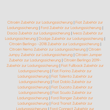
Citroën Zubehör zur Ladungssicherung
|
Fiat Zubehör zur
Ladungssicherung
|
Ford Zubehör zur Ladungssicherung
|
Dacia Zubehör zur Ladungssicherung
|
Iveco Zubehör zur
Ladungssicherung
|
Dodge Zubehör zur Ladungssicherung
|
Citroën Berlingo -2018 Zubehör zur Ladungssicherung
|
Citroën Nemo Zubehör zur Ladungssicherung
|
Citroën
Jumpy Zubehör zur Ladungssicherung
|
Citroën Jumper
Zubehör zur Ladungssicherung
|
Citroën Berlingo 2019-
Zubehör zur Ladungssicherung
|
Fiat Fullback Zubehör zur
Ladungssicherung
|
Fiat Fiorino Zubehör zur
Ladungssicherung
|
Fiat Talento Zubehör zur
Ladungssicherung
|
Fiat Doblo Zubehör zur
Ladungssicherung
|
Fiat Ducato Zubehör zur
Ladungssicherung
|
Fiat Scudo Zubehör zur
Ladungssicherung
|
Ford Ranger Zubehör zur
Ladungssicherung
|
Ford Transit Zubehör zur
Ladungssicherung
|
Ford Connect Zubehör zur