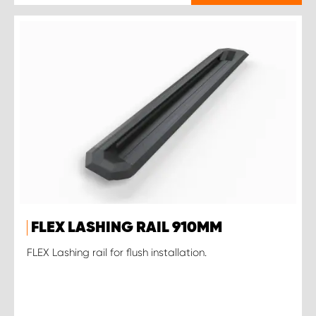
FLEX LASHING RAIL 910MM
FLEX Lashing rail for flush installation.