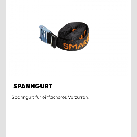
SPANNGURT
Spanngurt für einfacheres Verzurren.