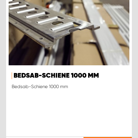
BEDSAB-SCHIENE 1000 MM
Bedsab-Schiene 1000 mm