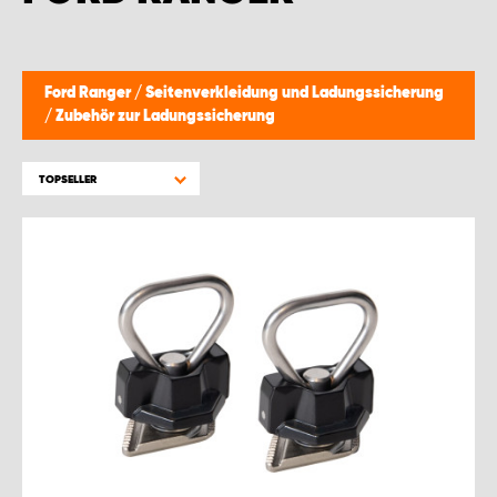
Ford Ranger
/
Seitenverkleidung und Ladungssicherung
/
Zubehör zur Ladungssicherung
TOPSELLER