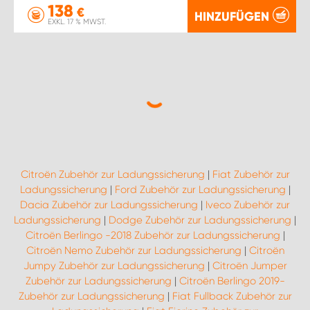
138
€
HINZUFÜGEN
EXKL. 17 % MWST.
Citroën Zubehör zur Ladungssicherung
|
Fiat Zubehör zur
Ladungssicherung
|
Ford Zubehör zur Ladungssicherung
|
Dacia Zubehör zur Ladungssicherung
|
Iveco Zubehör zur
Ladungssicherung
|
Dodge Zubehör zur Ladungssicherung
|
Citroën Berlingo -2018 Zubehör zur Ladungssicherung
|
Citroën Nemo Zubehör zur Ladungssicherung
|
Citroën
Jumpy Zubehör zur Ladungssicherung
|
Citroën Jumper
Zubehör zur Ladungssicherung
|
Citroën Berlingo 2019-
Zubehör zur Ladungssicherung
|
Fiat Fullback Zubehör zur