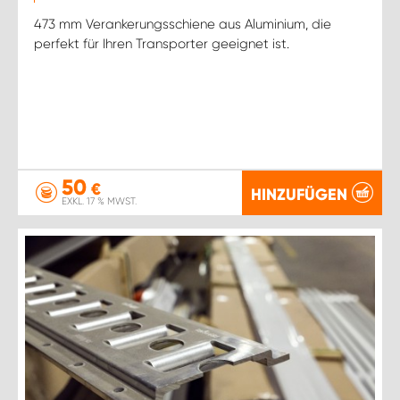
473 mm Verankerungsschiene aus Aluminium, die
perfekt für Ihren Transporter geeignet ist.
50
€
HINZUFÜGEN
EXKL. 17 % MWST.