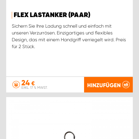
FLEX LASTANKER (PAAR)
Sichern Sie Ihre Ladung schnell und einfach mit
unseren Verzurrösen. Einzigartiges und flexibles
Design, das mit einem Handgriff verriegelt wird. Preis
für 2 Stück.
24
€
HINZUFÜGEN
EXKL. 17 % MWST.