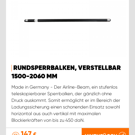
RUNDSPERRBALKEN, VERSTELLBAR
1500-2060 MM
Made in Germany - Der Airline-Beam, ein stufenlos
teleskopierbarer Sperrbalken, der gänzlich ohne
Druck auskommt. Somit ermöglicht er im Bereich der
Ladungssicherung einen schonenden Einsatz sowohl
horizontal aus auch vertikal mit maximalen
Blockierkräften von bis zu 450 daN.
147
€