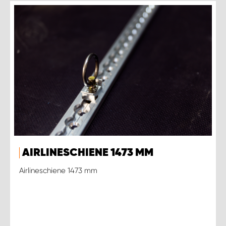
AIRLINESCHIENE 1473 MM
Airlineschiene 1473 mm