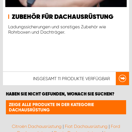
ZUBEHÖR FÜR DACHAUSRÜSTUNG
Ladungssicherungen und sonstiges Zubehör wie
Rohrboxen und Dachträger.
INSGESAMT
11 PRODUKTE
VERFÜGBAR
HABEN SIE NICHT GEFUNDEN, WONACH SIE SUCHEN?
ZEIGE ALLE PRODUKTE IN DER KATEGORIE
DACHAUSRÜSTUNG
Citroën Dachausrüstung
|
Fiat Dachausrüstung
|
Ford