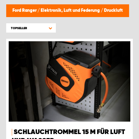
Ford Ranger
/
Elektronik, Luft und Federung
/
Druckluft
TOPSELLER
SCHLAUCHTROMMEL 15 M FÜR LUFT