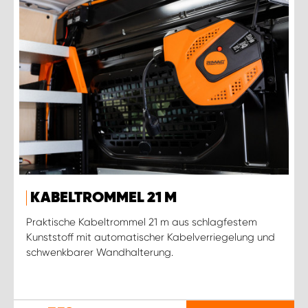
KABELTROMMEL 21 M
Praktische Kabeltrommel 21 m aus schlagfestem
Kunststoff mit automatischer Kabelverriegelung und
schwenkbarer Wandhalterung.