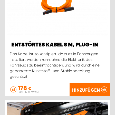
ENTSTÖRTES KABEL 8 M, PLUG-IN
Das Kabel ist so konzipiert, dass es in Fahrzeugen
installiert werden kann, ohne die Elektronik des
Fahrzeugs zu beeinträchtigen, und wird durch eine
gepanzerte Kunststoff- und Stahlabdeckung
geschützt.
178
€
HINZUFÜGEN
EXKL. 17 % MWST.