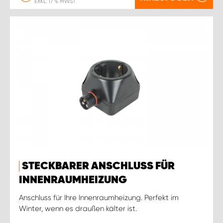
EXKL. 17 % MWST.
STECKBARER ANSCHLUSS FÜR
INNENRAUMHEIZUNG
Anschluss für Ihre Innenraumheizung. Perfekt im
Winter, wenn es draußen kälter ist.