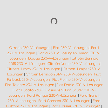
Citroën 230-V-Lösungen
|
Fiat 230-V-Lösungen
|
Ford
230-V-Lösungen
|
Dacia 230-V-Lösungen
|
Iveco 230-V-
Lösungen
|
Dodge 230-V-Lösungen
|
Citroën Berlingo
-2018 230-V-Lösungen
|
Citroën Nemo 230-V-Lösungen
|
Citroën Jumpy 230-V-Lösungen
|
Citroën Jumper 230-V-
Lösungen
|
Citroën Berlingo 2019- 230-V-Lösungen
|
Fiat
Fullback 230-V-Lösungen
|
Fiat Fiorino 230-V-Lösungen
|
Fiat Talento 230-V-Lösungen
|
Fiat Doblo 230-V-Lösungen
|
Fiat Ducato 230-V-Lösungen
|
Fiat Scudo 230-V-
Lösungen
|
Ford Ranger 230-V-Lösungen
|
Ford Transit
230-V-Lösungen
|
Ford Connect 230-V-Lösungen
|
Ford
Custom 230-V-Lösungen
|
Ford Courier 230-V-Lösungen
|