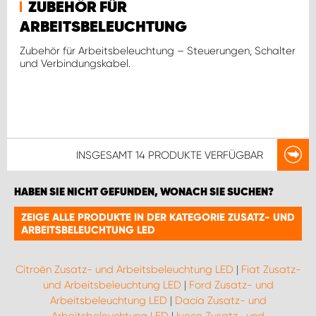
ZUBEHÖR FÜR
ARBEITSBELEUCHTUNG
Zubehör für Arbeitsbeleuchtung – Steuerungen, Schalter
und Verbindungskabel.
INSGESAMT
14 PRODUKTE
VERFÜGBAR
HABEN SIE NICHT GEFUNDEN, WONACH SIE SUCHEN?
ZEIGE ALLE PRODUKTE IN DER KATEGORIE ZUSATZ- UND
ARBEITSBELEUCHTUNG LED
Citroën Zusatz- und Arbeitsbeleuchtung LED
|
Fiat Zusatz-
und Arbeitsbeleuchtung LED
|
Ford Zusatz- und
Arbeitsbeleuchtung LED
|
Dacia Zusatz- und