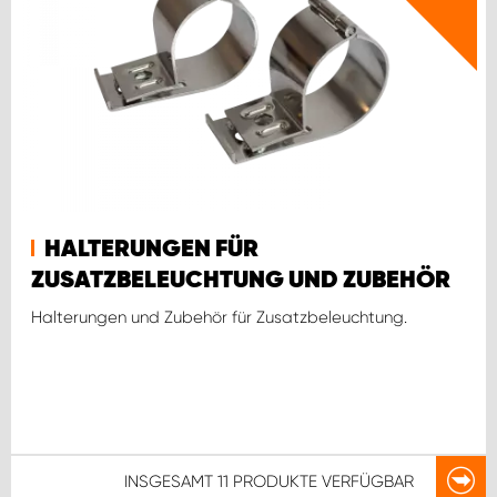
HALTERUNGEN FÜR
ZUSATZBELEUCHTUNG UND ZUBEHÖR
Halterungen und Zubehör für Zusatzbeleuchtung.
INSGESAMT
11 PRODUKTE
VERFÜGBAR