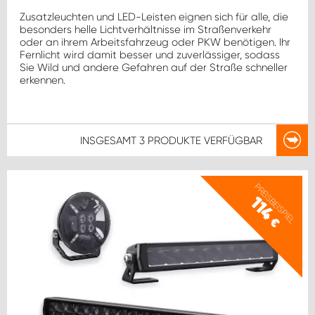
Zusatzleuchten und LED-Leisten eignen sich für alle, die
besonders helle Lichtverhältnisse im Straßenverkehr
oder an ihrem Arbeitsfahrzeug oder PKW benötigen. Ihr
Fernlicht wird damit besser und zuverlässiger, sodass
Sie Wild und andere Gefahren auf der Straße schneller
erkennen.
INSGESAMT
3 PRODUKTE
VERFÜGBAR
PREISBEISPIEL
114
€