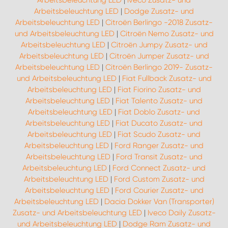
Arbeitsbeleuchtung LED
|
Iveco Zusatz- und
Arbeitsbeleuchtung LED
|
Dodge Zusatz- und
Arbeitsbeleuchtung LED
|
Citroën Berlingo -2018 Zusatz-
und Arbeitsbeleuchtung LED
|
Citroën Nemo Zusatz- und
Arbeitsbeleuchtung LED
|
Citroën Jumpy Zusatz- und
Arbeitsbeleuchtung LED
|
Citroën Jumper Zusatz- und
Arbeitsbeleuchtung LED
|
Citroën Berlingo 2019- Zusatz-
und Arbeitsbeleuchtung LED
|
Fiat Fullback Zusatz- und
Arbeitsbeleuchtung LED
|
Fiat Fiorino Zusatz- und
Arbeitsbeleuchtung LED
|
Fiat Talento Zusatz- und
Arbeitsbeleuchtung LED
|
Fiat Doblo Zusatz- und
Arbeitsbeleuchtung LED
|
Fiat Ducato Zusatz- und
Arbeitsbeleuchtung LED
|
Fiat Scudo Zusatz- und
Arbeitsbeleuchtung LED
|
Ford Ranger Zusatz- und
Arbeitsbeleuchtung LED
|
Ford Transit Zusatz- und
Arbeitsbeleuchtung LED
|
Ford Connect Zusatz- und
Arbeitsbeleuchtung LED
|
Ford Custom Zusatz- und
Arbeitsbeleuchtung LED
|
Ford Courier Zusatz- und
Arbeitsbeleuchtung LED
|
Dacia Dokker Van (Transporter)
Zusatz- und Arbeitsbeleuchtung LED
|
Iveco Daily Zusatz-
und Arbeitsbeleuchtung LED
|
Dodge Ram Zusatz- und