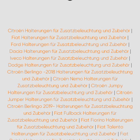
Citroën Halterungen für Zusatzbeleuchtung und Zubehör
|
Fiat Halterungen für Zusatzbeleuchtung und Zubehör
|
Ford Halterungen für Zusatzbeleuchtung und Zubehör
|
Dacia Halterungen für Zusatzbeleuchtung und Zubehör
|
Iveco Halterungen für Zusatzbeleuchtung und Zubehör
|
Dodge Halterungen für Zusatzbeleuchtung und Zubehör
|
Citroën Berlingo -2018 Halterungen für Zusatzbeleuchtung
und Zubehör
|
Citroën Nemo Halterungen für
Zusatzbeleuchtung und Zubehör
|
Citroën Jumpy
Halterungen für Zusatzbeleuchtung und Zubehör
|
Citroën
Jumper Halterungen für Zusatzbeleuchtung und Zubehör
|
Citroën Berlingo 2019- Halterungen für Zusatzbeleuchtung
und Zubehör
|
Fiat Fullback Halterungen für
Zusatzbeleuchtung und Zubehör
|
Fiat Fiorino Halterungen
für Zusatzbeleuchtung und Zubehör
|
Fiat Talento
Halterungen für Zusatzbeleuchtung und Zubehör
|
Fiat