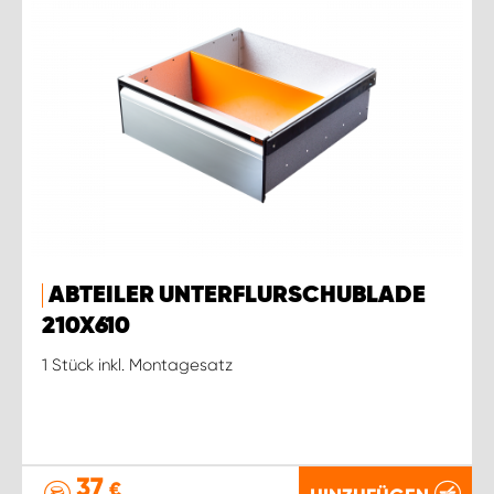
ABTEILER UNTERFLURSCHUBLADE
210X610
1 Stück inkl. Montagesatz
37
€