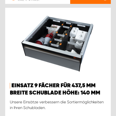
EINSATZ 9 FÄCHER FÜR 437,5 MM
BREITE SCHUBLADE HÖHE: 140 MM
Unsere Einsätze verbessern die Sortiermöglichkeiten
in Ihren Schubladen.