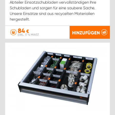
Abteiler Einsatzschubladen vervollständigen Ihre
Schubladen und sorgen für eine saubere Sache.
Unsere Einsätze sind aus recycelten Materialien
hergestellt.
84
€
HINZUFÜGEN
EXKL. 17 % MWST.