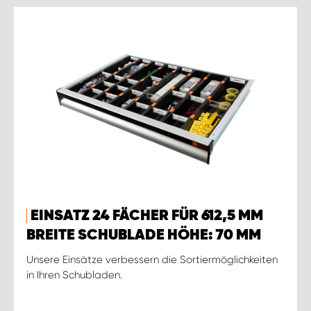
EINSATZ 24 FÄCHER FÜR 612,5 MM
BREITE SCHUBLADE HÖHE: 70 MM
Unsere Einsätze verbessern die Sortiermöglichkeiten
in Ihren Schubladen.