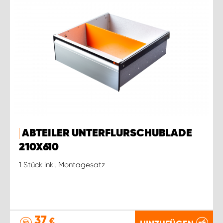
ABTEILER UNTERFLURSCHUBLADE
210X610
1 Stück inkl. Montagesatz
37
€