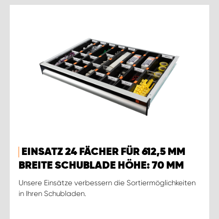
EINSATZ 24 FÄCHER FÜR 612,5 MM
BREITE SCHUBLADE HÖHE: 70 MM
Unsere Einsätze verbessern die Sortiermöglichkeiten
in Ihren Schubladen.