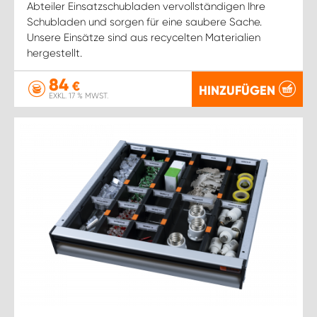
Abteiler Einsatzschubladen vervollständigen Ihre
Schubladen und sorgen für eine saubere Sache.
Unsere Einsätze sind aus recycelten Materialien
hergestellt.
84
€
HINZUFÜGEN
EXKL. 17 % MWST.