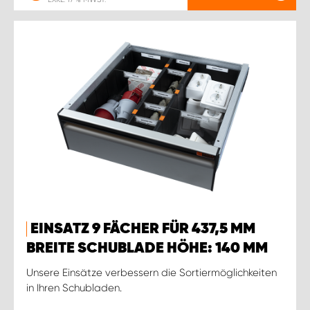
EINSATZ 9 FÄCHER FÜR 437,5 MM
BREITE SCHUBLADE HÖHE: 140 MM
Unsere Einsätze verbessern die Sortiermöglichkeiten
in Ihren Schubladen.