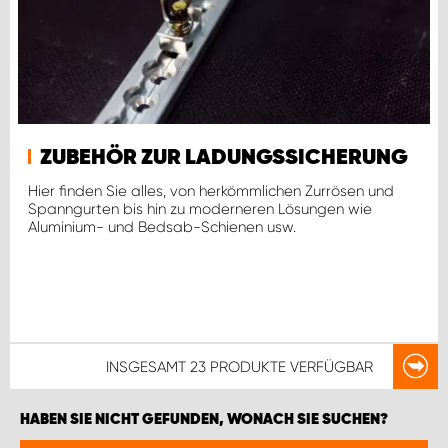
ZUBEHÖR ZUR LADUNGSSICHERUNG
Hier finden Sie alles, von herkömmlichen Zurrösen und
Spanngurten bis hin zu moderneren Lösungen wie
Aluminium- und Bedsab-Schienen usw.
INSGESAMT
23 PRODUKTE
VERFÜGBAR
HABEN SIE NICHT GEFUNDEN, WONACH SIE SUCHEN?