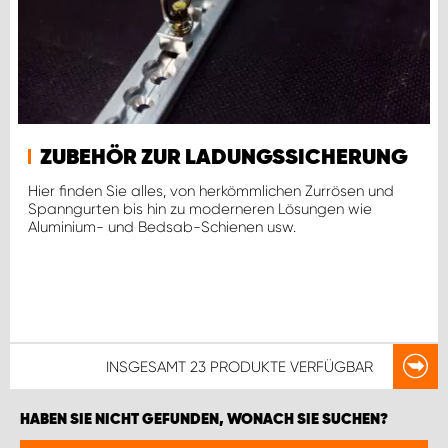
ZUBEHÖR ZUR LADUNGSSICHERUNG
Hier finden Sie alles, von herkömmlichen Zurrösen und
Spanngurten bis hin zu moderneren Lösungen wie
Aluminium- und Bedsab-Schienen usw.
INSGESAMT
23 PRODUKTE
VERFÜGBAR
HABEN SIE NICHT GEFUNDEN, WONACH SIE SUCHEN?