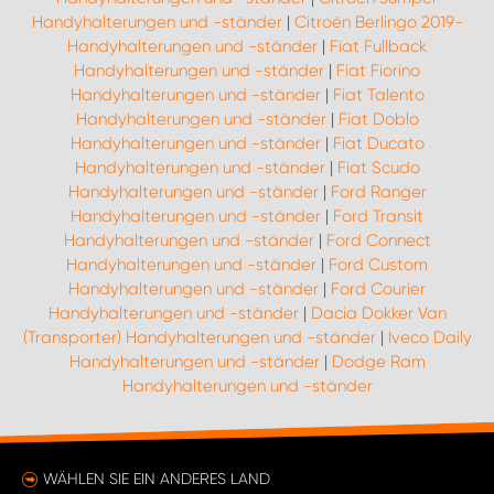
Handyhalterungen und -ständer
|
Citroën Berlingo 2019-
Handyhalterungen und -ständer
|
Fiat Fullback
Handyhalterungen und -ständer
|
Fiat Fiorino
Handyhalterungen und -ständer
|
Fiat Talento
Handyhalterungen und -ständer
|
Fiat Doblo
Handyhalterungen und -ständer
|
Fiat Ducato
Handyhalterungen und -ständer
|
Fiat Scudo
Handyhalterungen und -ständer
|
Ford Ranger
Handyhalterungen und -ständer
|
Ford Transit
Handyhalterungen und -ständer
|
Ford Connect
Handyhalterungen und -ständer
|
Ford Custom
Handyhalterungen und -ständer
|
Ford Courier
Handyhalterungen und -ständer
|
Dacia Dokker Van
(Transporter) Handyhalterungen und -ständer
|
Iveco Daily
Handyhalterungen und -ständer
|
Dodge Ram
Handyhalterungen und -ständer
WÄHLEN SIE EIN ANDERES LAND