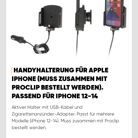
HANDYHALTERUNG FÜR APPLE
IPHONE (MUSS ZUSAMMEN MIT
PROCLIP BESTELLT WERDEN).
PASSEND FÜR IPHONE 12-14
Aktiver Halter mit USB-Kabel und
Zigarettenanzünder-Adapter. Passt für mehrere
Modelle (iPhone 12-14). Muss zusammen mit Proclip
bestellt werden.