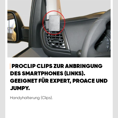
PROCLIP CLIPS ZUR ANBRINGUNG
DES SMARTPHONES (LINKS).
GEEIGNET FÜR EXPERT, PROACE UND
JUMPY.
Handyhalterung (Clips).