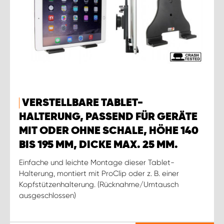
VERSTELLBARE TABLET-
HALTERUNG, PASSEND FÜR GERÄTE
MIT ODER OHNE SCHALE, HÖHE 140
BIS 195 MM, DICKE MAX. 25 MM.
Einfache und leichte Montage dieser Tablet-
Halterung, montiert mit ProClip oder z. B. einer
Kopfstützenhalterung. (Rücknahme/Umtausch
ausgeschlossen)