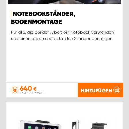
NOTEBOOKSTÄNDER,
BODENMONTAGE
Für alle, die bei der Arbeit ein Notebook verwenden
und einen praktischen, stabilen Ständer benötigen.
640
€
HINZUFÜGEN
EXKL. 17 % MWST.