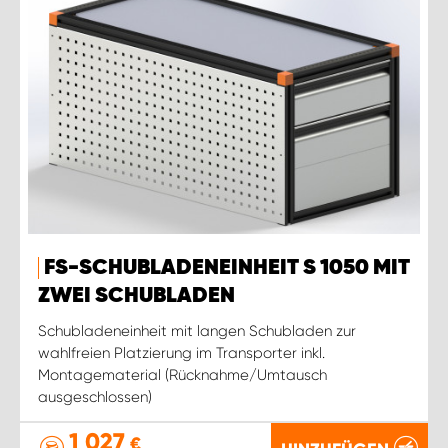
FS-SCHUBLADENEINHEIT S 1050 MIT
ZWEI SCHUBLADEN
Schubladeneinheit mit langen Schubladen zur
wahlfreien Platzierung im Transporter inkl.
Montagematerial (Rücknahme/Umtausch
ausgeschlossen)
1 027
€