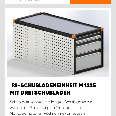
FS-SCHUBLADENEINHEIT M 1225
MIT DREI SCHUBLADEN
Schubladeneinheit mit langen Schubladen zur
wahlfreien Platzierung im Transporter inkl.
Montagematerial (Rücknahme/Umtausch