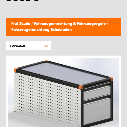
Fiat Scudo
/
Fahrzeugeinrichtung & Fahrzeugregale
/
Fahrzeugeinrichtung Schubladen
TOPSELLER