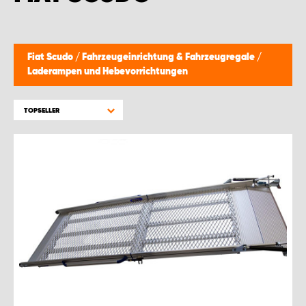
Fiat Scudo
/
Fahrzeugeinrichtung & Fahrzeugregale
/
Laderampen und Hebevorrichtungen
TOPSELLER