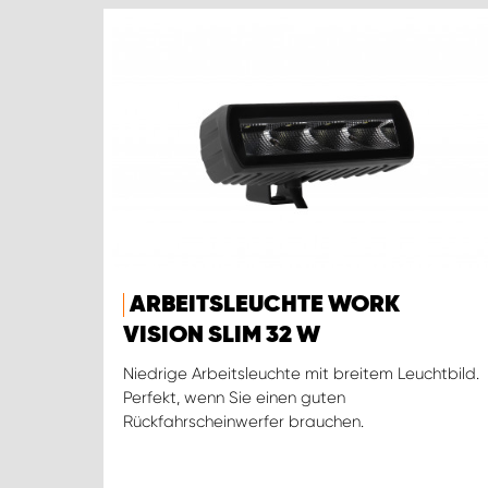
ARBEITSLEUCHTE WORK
VISION SLIM 32 W
Niedrige Arbeitsleuchte mit breitem Leuchtbild.
Perfekt, wenn Sie einen guten
Rückfahrscheinwerfer brauchen.