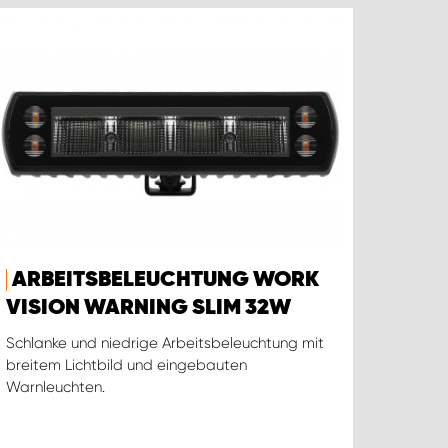
ARBEITSBELEUCHTUNG WORK
VISION WARNING SLIM 32W
Schlanke und niedrige Arbeitsbeleuchtung mit
breitem Lichtbild und eingebauten
Warnleuchten.