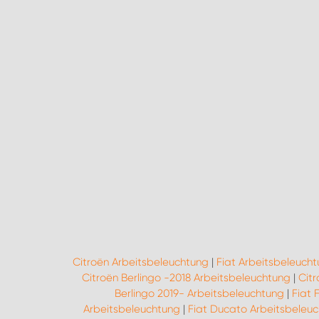
Citroën Arbeitsbeleuchtung
|
Fiat Arbeitsbeleuch
Citroën Berlingo -2018 Arbeitsbeleuchtung
|
Cit
Berlingo 2019- Arbeitsbeleuchtung
|
Fiat 
Arbeitsbeleuchtung
|
Fiat Ducato Arbeitsbeleu