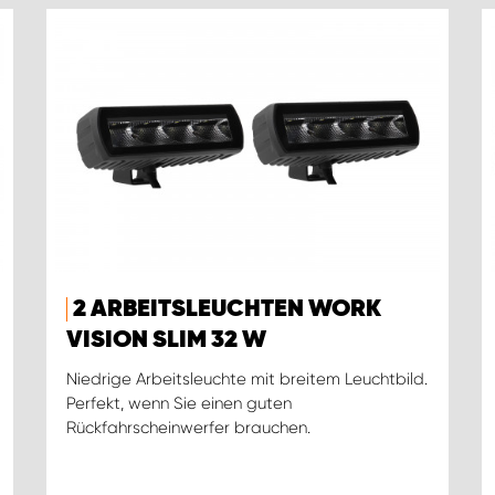
2 ARBEITSLEUCHTEN WORK
VISION SLIM 32 W
Niedrige Arbeitsleuchte mit breitem Leuchtbild.
Perfekt, wenn Sie einen guten
Rückfahrscheinwerfer brauchen.