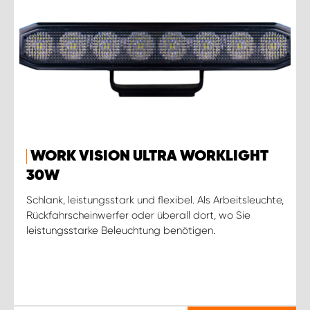
WORK VISION ULTRA WORKLIGHT
30W
Schlank, leistungsstark und flexibel. Als Arbeitsleuchte,
Rückfahrscheinwerfer oder überall dort, wo Sie
leistungsstarke Beleuchtung benötigen.