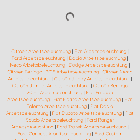
Citroën Arbeitsbeleuchtung
|
Fiat Arbeitsbeleuchtung
|
Ford Arbeitsbeleuchtung
|
Dacia Arbeitsbeleuchtung
|
Iveco Arbeitsbeleuchtung
|
Dodge Arbeitsbeleuchtung
|
Citroën Berlingo -2018 Arbeitsbeleuchtung
|
Citroën Nemo
Arbeitsbeleuchtung
|
Citroën Jumpy Arbeitsbeleuchtung
|
Citroën Jumper Arbeitsbeleuchtung
|
Citroën Berlingo
2019- Arbeitsbeleuchtung
|
Fiat Fullback
Arbeitsbeleuchtung
|
Fiat Fiorino Arbeitsbeleuchtung
|
Fiat
Talento Arbeitsbeleuchtung
|
Fiat Doblo
Arbeitsbeleuchtung
|
Fiat Ducato Arbeitsbeleuchtung
|
Fiat
Scudo Arbeitsbeleuchtung
|
Ford Ranger
Arbeitsbeleuchtung
|
Ford Transit Arbeitsbeleuchtung
|
Ford Connect Arbeitsbeleuchtung
|
Ford Custom