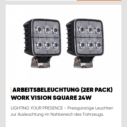
ARBEITSBELEUCHTUNG (2ER PACK)
WORK VISION SQUARE 24W
LIGHTING YOUR PRESENCE - Preisgünstige Leuchten
zur Ausleuchtung im Nahbereich des Fahrzeugs.