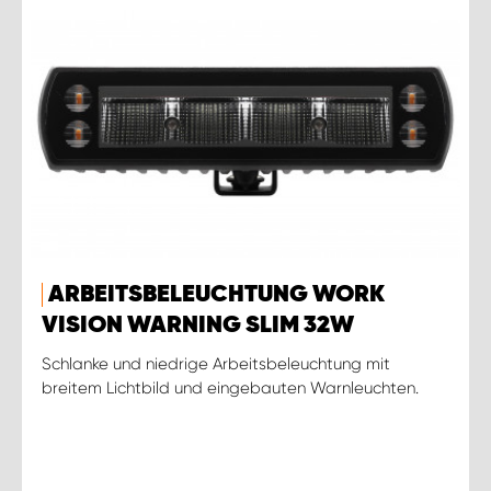
ARBEITSBELEUCHTUNG WORK
VISION WARNING SLIM 32W
Schlanke und niedrige Arbeitsbeleuchtung mit
breitem Lichtbild und eingebauten Warnleuchten.