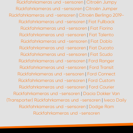
Rückfahrkameras und -sensoren
|
Citroën Jumpy
Rückfahrkameras und -sensoren
|
Citroën Jumper
Rückfahrkameras und -sensoren
|
Citroën Berlingo 2019-
Rückfahrkameras und -sensoren
|
Fiat Fullback
Rückfahrkameras und -sensoren
|
Fiat Fiorino
Rückfahrkameras und -sensoren
|
Fiat Talento
Rückfahrkameras und -sensoren
|
Fiat Doblo
Rückfahrkameras und -sensoren
|
Fiat Ducato
Rückfahrkameras und -sensoren
|
Fiat Scudo
Rückfahrkameras und -sensoren
|
Ford Ranger
Rückfahrkameras und -sensoren
|
Ford Transit
Rückfahrkameras und -sensoren
|
Ford Connect
Rückfahrkameras und -sensoren
|
Ford Custom
Rückfahrkameras und -sensoren
|
Ford Courier
Rückfahrkameras und -sensoren
|
Dacia Dokker Van
(Transporter) Rückfahrkameras und -sensoren
|
Iveco Daily
Rückfahrkameras und -sensoren
|
Dodge Ram
Rückfahrkameras und -sensoren