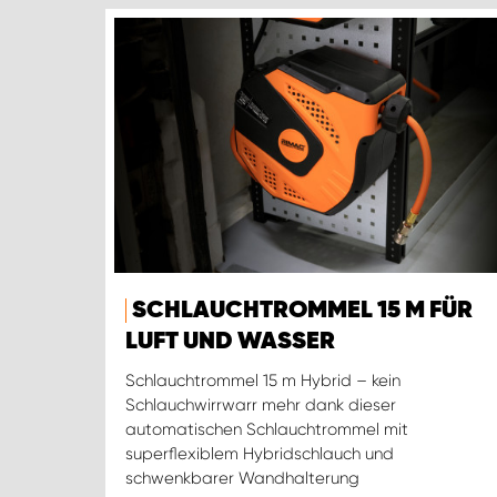
SCHLAUCHTROMMEL 15 M FÜR
LUFT UND WASSER
Schlauchtrommel 15 m Hybrid – kein
Schlauchwirrwarr mehr dank dieser
automatischen Schlauchtrommel mit
superflexiblem Hybridschlauch und
schwenkbarer Wandhalterung