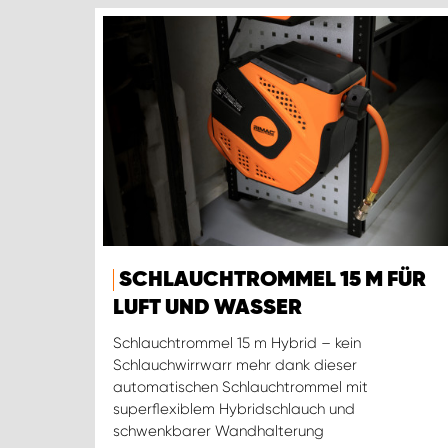
SCHLAUCHTROMMEL 15 M FÜR
LUFT UND WASSER
Schlauchtrommel 15 m Hybrid – kein
Schlauchwirrwarr mehr dank dieser
automatischen Schlauchtrommel mit
superflexiblem Hybridschlauch und
schwenkbarer Wandhalterung