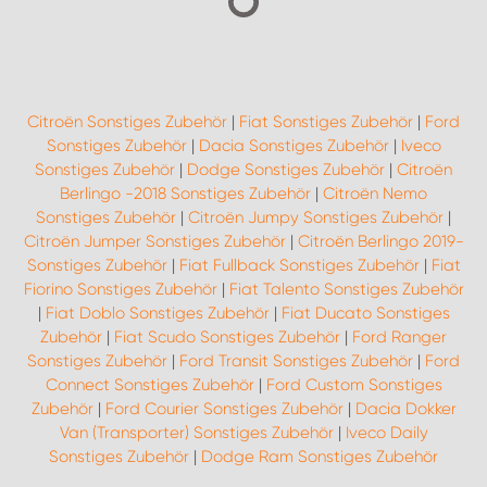
Citroën Sonstiges Zubehör
|
Fiat Sonstiges Zubehör
|
Ford
Sonstiges Zubehör
|
Dacia Sonstiges Zubehör
|
Iveco
Sonstiges Zubehör
|
Dodge Sonstiges Zubehör
|
Citroën
Berlingo -2018 Sonstiges Zubehör
|
Citroën Nemo
Sonstiges Zubehör
|
Citroën Jumpy Sonstiges Zubehör
|
Citroën Jumper Sonstiges Zubehör
|
Citroën Berlingo 2019-
Sonstiges Zubehör
|
Fiat Fullback Sonstiges Zubehör
|
Fiat
Fiorino Sonstiges Zubehör
|
Fiat Talento Sonstiges Zubehör
|
Fiat Doblo Sonstiges Zubehör
|
Fiat Ducato Sonstiges
Zubehör
|
Fiat Scudo Sonstiges Zubehör
|
Ford Ranger
Sonstiges Zubehör
|
Ford Transit Sonstiges Zubehör
|
Ford
Connect Sonstiges Zubehör
|
Ford Custom Sonstiges
Zubehör
|
Ford Courier Sonstiges Zubehör
|
Dacia Dokker
Van (Transporter) Sonstiges Zubehör
|
Iveco Daily
Sonstiges Zubehör
|
Dodge Ram Sonstiges Zubehör