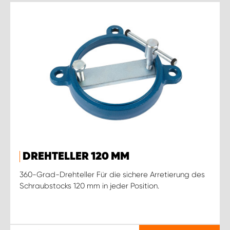
DREHTELLER 120 MM
360-Grad-Drehteller Für die sichere Arretierung des
Schraubstocks 120 mm in jeder Position.