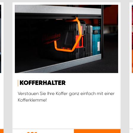
KOFFERHALTER
Verstauen Sie Ihre Koffer ganz einfach mit einer
Kofferklemme!