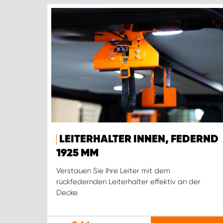
LEITERHALTER INNEN, FEDERND
1925 MM
Verstauen Sie Ihre Leiter mit dem
rückfedernden Leiterhalter effektiv an der
Decke