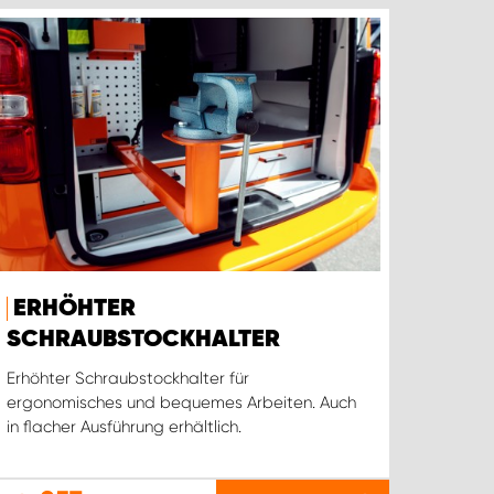
ERHÖHTER
SCHRAUBSTOCKHALTER
Erhöhter Schraubstockhalter für
ergonomisches und bequemes Arbeiten. Auch
in flacher Ausführung erhältlich.