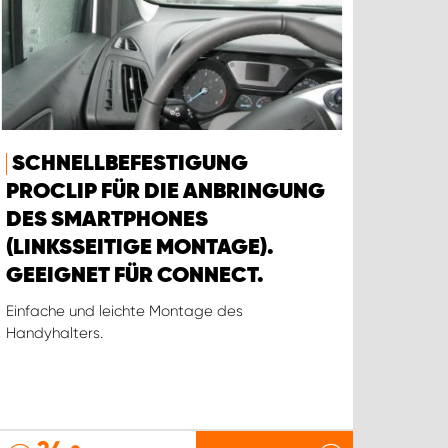
SCHNELLBEFESTIGUNG
PROCLIP FÜR DIE ANBRINGUNG
DES SMARTPHONES
(LINKSSEITIGE MONTAGE).
GEEIGNET FÜR CONNECT.
Einfache und leichte Montage des
Handyhalters.