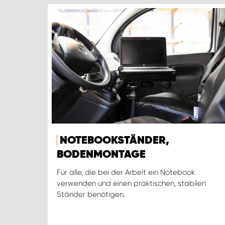
NOTEBOOKSTÄNDER,
BODENMONTAGE
Für alle, die bei der Arbeit ein Notebook
verwenden und einen praktischen, stabilen
Ständer benötigen.