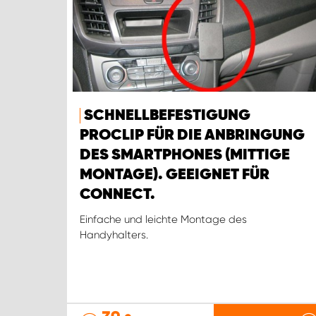
SCHNELLBEFESTIGUNG
PROCLIP FÜR DIE ANBRINGUNG
DES SMARTPHONES (MITTIGE
MONTAGE). GEEIGNET FÜR
CONNECT.
Einfache und leichte Montage des
Handyhalters.