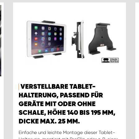
VERSTELLBARE TABLET-
HALTERUNG, PASSEND FÜR
GERÄTE MIT ODER OHNE
SCHALE, HÖHE 140 BIS 195 MM,
DICKE MAX. 25 MM.
Einfache und leichte Montage dieser Tablet-