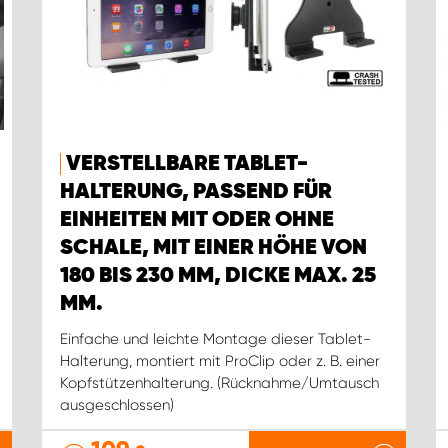
VERSTELLBARE TABLET-
HALTERUNG, PASSEND FÜR
EINHEITEN MIT ODER OHNE
SCHALE, MIT EINER HÖHE VON
180 BIS 230 MM, DICKE MAX. 25
MM.
Einfache und leichte Montage dieser Tablet-
Halterung, montiert mit ProClip oder z. B. einer
Kopfstützenhalterung. (Rücknahme/Umtausch
ausgeschlossen)