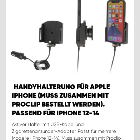
HANDYHALTERUNG FÜR APPLE
IPHONE (MUSS ZUSAMMEN MIT
PROCLIP BESTELLT WERDEN).
PASSEND FÜR IPHONE 12-14
Aktiver Halter mit USB-Kabel und
Zigarettenanzünder-Adapter. Passt für mehrere
Modelle (iPhone 12-14). Muss zusammen mit Proclip