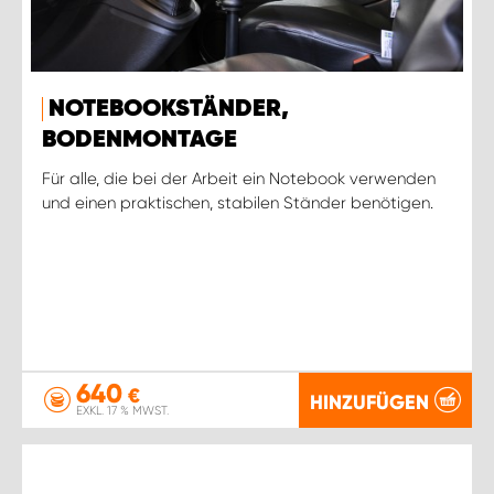
NOTEBOOKSTÄNDER,
BODENMONTAGE
Für alle, die bei der Arbeit ein Notebook verwenden
und einen praktischen, stabilen Ständer benötigen.
640
€
HINZUFÜGEN
EXKL. 17 % MWST.