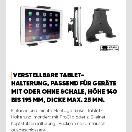
VERSTELLBARE TABLET-
HALTERUNG, PASSEND FÜR GERÄTE
MIT ODER OHNE SCHALE, HÖHE 140
BIS 195 MM, DICKE MAX. 25 MM.
Einfache und leichte Montage dieser Tablet-
Halterung, montiert mit ProClip oder z. B. einer
Kopfstützenhalterung. (Rücknahme/Umtausch
ausgeschlossen)