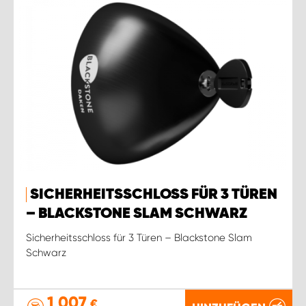
SICHERHEITSSCHLOSS FÜR 3 TÜREN
– BLACKSTONE SLAM SCHWARZ
Sicherheitsschloss für 3 Türen – Blackstone Slam
Schwarz
1 007
€