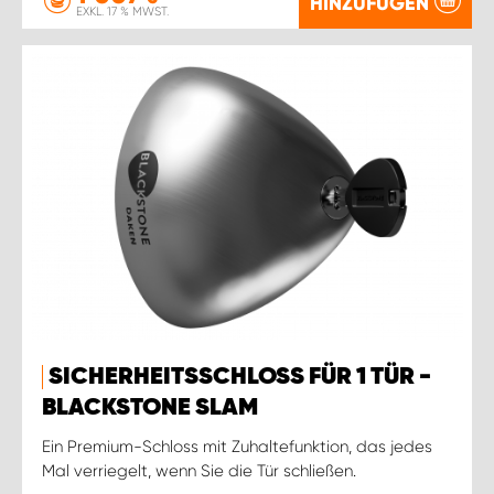
HINZUFÜGEN
EXKL. 17 % MWST.
SICHERHEITSSCHLOSS FÜR 1 TÜR -
BLACKSTONE SLAM
Ein Premium-Schloss mit Zuhaltefunktion, das jedes
Mal verriegelt, wenn Sie die Tür schließen.