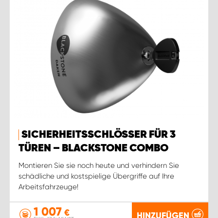
SICHERHEITSSCHLÖSSER FÜR 3
TÜREN – BLACKSTONE COMBO
Montieren Sie sie noch heute und verhindern Sie
schädliche und kostspielige Übergriffe auf Ihre
Arbeitsfahrzeuge!
1 007
€
HINZUFÜGEN