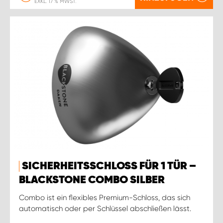
EXKL. 17 % MWST.
SICHERHEITSSCHLOSS FÜR 1 TÜR –
BLACKSTONE COMBO SILBER
Combo ist ein flexibles Premium-Schloss, das sich
automatisch oder per Schlüssel abschließen lässt.