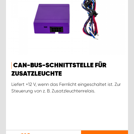
CAN-BUS-SCHNITTSTELLE FÜR
ZUSATZLEUCHTE
Liefert +12 V, wenn das Fernlicht eingeschaltet ist. Zur
Steuerung von z. B. Zusatzleuchtenrelais.