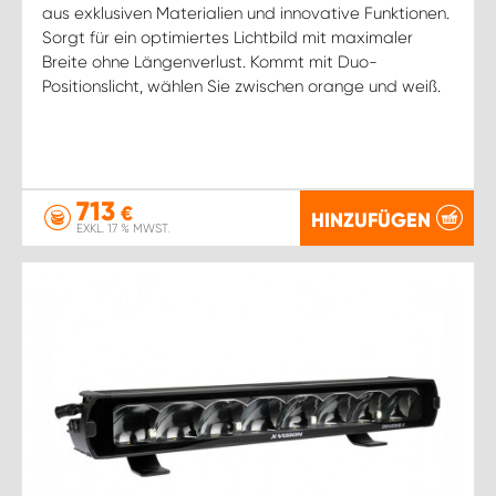
aus exklusiven Materialien und innovative Funktionen.
Sorgt für ein optimiertes Lichtbild mit maximaler
Breite ohne Längenverlust. Kommt mit Duo-
Positionslicht, wählen Sie zwischen orange und weiß.
713
€
HINZUFÜGEN
EXKL. 17 % MWST.