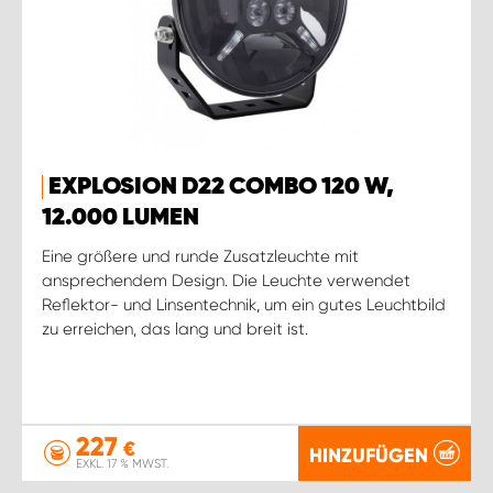
EXPLOSION D22 COMBO 120 W,
12.000 LUMEN
Eine größere und runde Zusatzleuchte mit
ansprechendem Design. Die Leuchte verwendet
Reflektor- und Linsentechnik, um ein gutes Leuchtbild
zu erreichen, das lang und breit ist.
227
€
HINZUFÜGEN
EXKL. 17 % MWST.