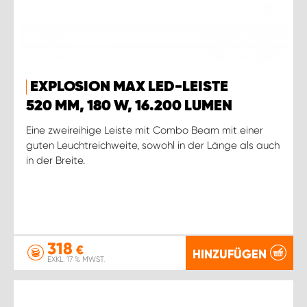
EXPLOSION MAX LED-LEISTE
520 MM, 180 W, 16.200 LUMEN
Eine zweireihige Leiste mit Combo Beam mit einer
guten Leuchtreichweite, sowohl in der Länge als auch
in der Breite.
318
€
HINZUFÜGEN
EXKL. 17 % MWST.