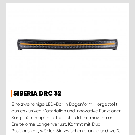
SIBERIA DRC 32
Eine zweireihige LED-Bar in Bogenform. Hergestellt
aus exklusiven Materialien und innovative Funktionen.
Sorgt für ein optimiertes Lichtbild mit maximaler
Breite ohne Längenverlust. Kommt mit Duo-
Positionslicht, wählen Sie zwischen orange und weiß.