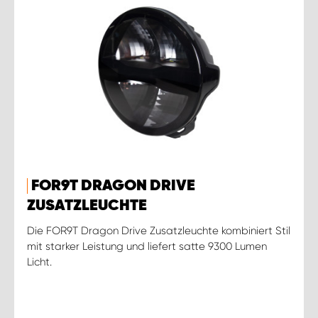
FOR9T DRAGON DRIVE
ZUSATZLEUCHTE
Die FOR9T Dragon Drive Zusatzleuchte kombiniert Stil
mit starker Leistung und liefert satte 9300 Lumen
Licht.