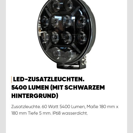
LED-ZUSATZLEUCHTEN.
5400 LUMEN (MIT SCHWARZEM
HINTERGRUND)
Zusatzleuchte. 60 Watt 5400 Lumen, Maße 180 mm x
180 mm Tiefe 5 mm. IP68 wasserdicht.