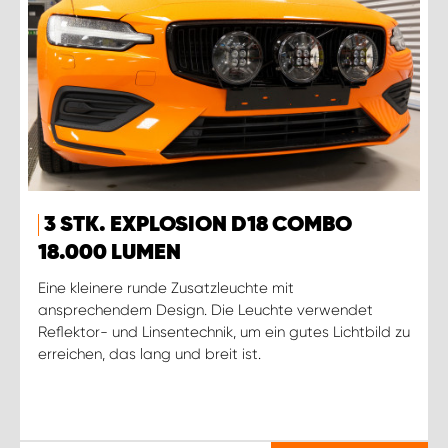
3 STK. EXPLOSION D18 COMBO
18.000 LUMEN
Eine kleinere runde Zusatzleuchte mit
ansprechendem Design. Die Leuchte verwendet
Reflektor- und Linsentechnik, um ein gutes Lichtbild zu
erreichen, das lang und breit ist.