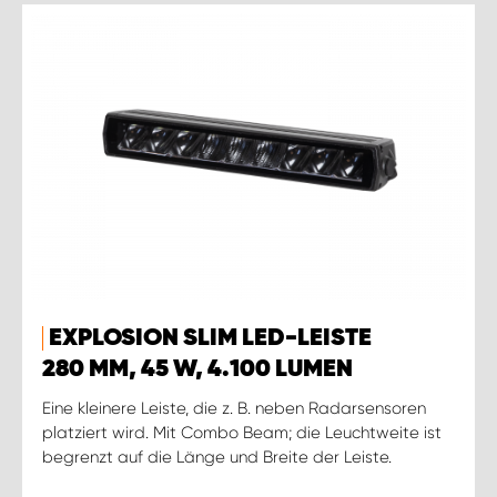
EXPLOSION SLIM LED-LEISTE
280 MM, 45 W, 4.100 LUMEN
Eine kleinere Leiste, die z. B. neben Radarsensoren
platziert wird. Mit Combo Beam; die Leuchtweite ist
begrenzt auf die Länge und Breite der Leiste.