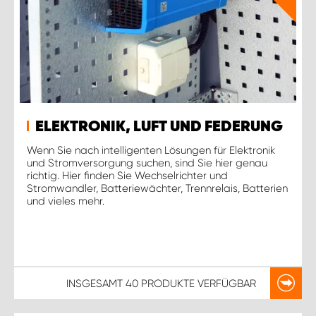
ELEKTRONIK, LUFT UND FEDERUNG
Wenn Sie nach intelligenten Lösungen für Elektronik
und Stromversorgung suchen, sind Sie hier genau
richtig. Hier finden Sie Wechselrichter und
Stromwandler, Batteriewächter, Trennrelais, Batterien
und vieles mehr.
INSGESAMT
40 PRODUKTE
VERFÜGBAR