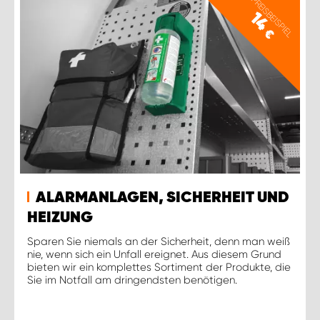
PREISBEISPIEL
14
€
ALARMANLAGEN, SICHERHEIT UND
HEIZUNG
Sparen Sie niemals an der Sicherheit, denn man weiß
nie, wenn sich ein Unfall ereignet. Aus diesem Grund
bieten wir ein komplettes Sortiment der Produkte, die
Sie im Notfall am dringendsten benötigen.