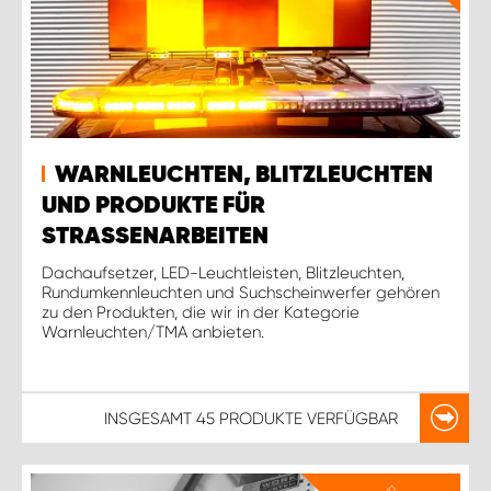
WARNLEUCHTEN, BLITZLEUCHTEN
UND PRODUKTE FÜR
STRASSENARBEITEN
Dachaufsetzer, LED-Leuchtleisten, Blitzleuchten,
Rundumkennleuchten und Suchscheinwerfer gehören
zu den Produkten, die wir in der Kategorie
Warnleuchten/TMA anbieten.
INSGESAMT
45 PRODUKTE
VERFÜGBAR