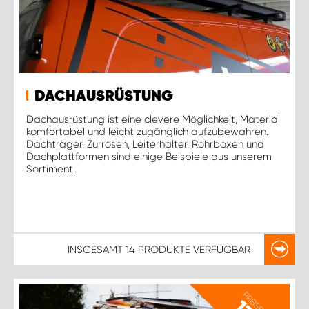
DACHAUSRÜSTUNG
Dachausrüstung ist eine clevere Möglichkeit, Material
komfortabel und leicht zugänglich aufzubewahren.
Dachträger, Zurrösen, Leiterhalter, Rohrboxen und
Dachplattformen sind einige Beispiele aus unserem
Sortiment.
INSGESAMT
14 PRODUKTE
VERFÜGBAR