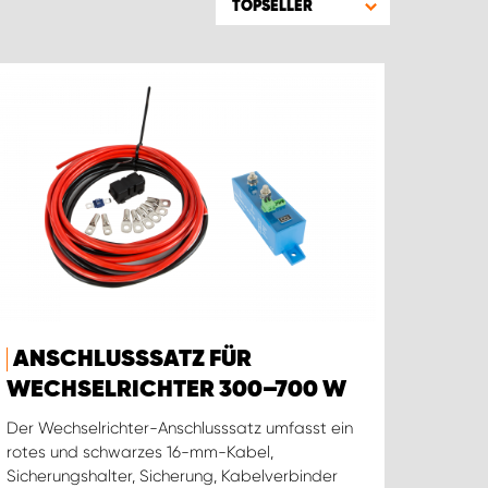
TOPSELLER
ANSCHLUSSSATZ FÜR
WECHSELRICHTER 300–700 W
Der Wechselrichter-Anschlusssatz umfasst ein
rotes und schwarzes 16-mm-Kabel,
Sicherungshalter, Sicherung, Kabelverbinder