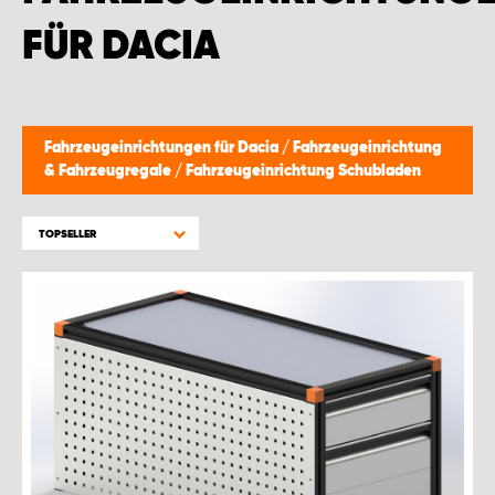
FÜR DACIA
Fahrzeugeinrichtungen für Dacia
/
Fahrzeugeinrichtung
& Fahrzeugregale
/
Fahrzeugeinrichtung Schubladen
TOPSELLER