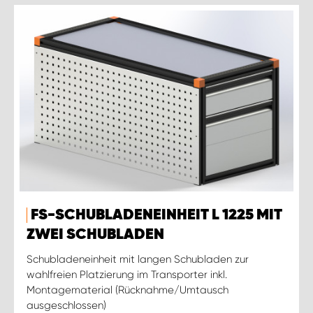
FS-SCHUBLADENEINHEIT L 1225 MIT
ZWEI SCHUBLADEN
Schubladeneinheit mit langen Schubladen zur
wahlfreien Platzierung im Transporter inkl.
Montagematerial (Rücknahme/Umtausch
ausgeschlossen)