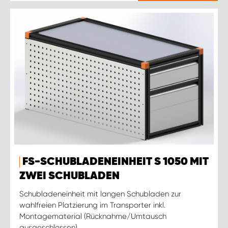
FS-SCHUBLADENEINHEIT S 1050 MIT
ZWEI SCHUBLADEN
Schubladeneinheit mit langen Schubladen zur
wahlfreien Platzierung im Transporter inkl.
Montagematerial (Rücknahme/Umtausch
ausgeschlossen)