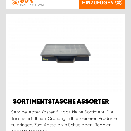
80
€
HINZUFÜGEN
EXKL. 17 % MWST.
SORTIMENTSTASCHE ASSORTER
Sehr beliebter Kasten für das kleine Sortiment. Die
Tasche hilft Ihnen, Ordnung in Ihre kleineren Produkte
zu bringen. Zum Abstellen in Schubladen, Regalen