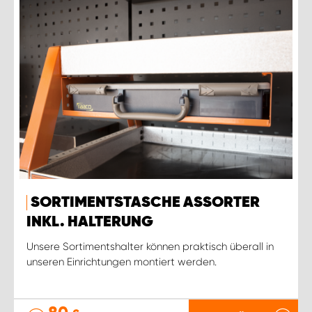
SORTIMENTSTASCHE ASSORTER
INKL. HALTERUNG
Unsere Sortimentshalter können praktisch überall in
unseren Einrichtungen montiert werden.