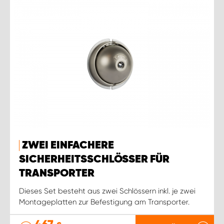
ZWEI EINFACHERE
SICHERHEITSSCHLÖSSER FÜR
TRANSPORTER
Dieses Set besteht aus zwei Schlössern inkl. je zwei
Montageplatten zur Befestigung am Transporter.