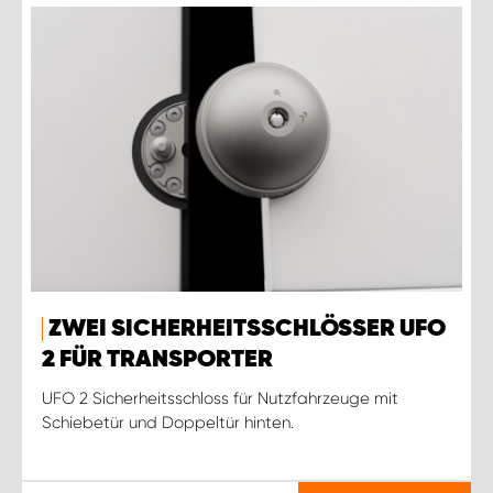
ZWEI SICHERHEITSSCHLÖSSER UFO
2 FÜR TRANSPORTER
UFO 2 Sicherheitsschloss für Nutzfahrzeuge mit
Schiebetür und Doppeltür hinten.