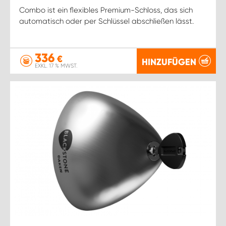
Combo ist ein flexibles Premium-Schloss, das sich
automatisch oder per Schlüssel abschließen lässt.
336
€
HINZUFÜGEN
EXKL. 17 % MWST.