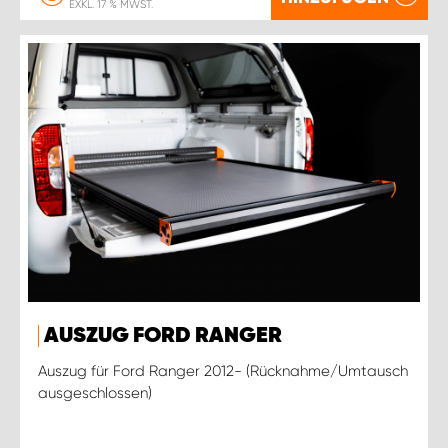
EXKL. 17 % MWST.
AUSZUG FORD RANGER
Auszug für Ford Ranger 2012- (Rücknahme/Umtausch
ausgeschlossen)