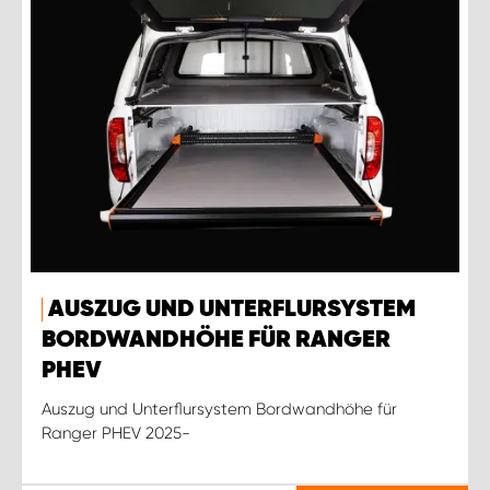
AUSZUG UND UNTERFLURSYSTEM
BORDWANDHÖHE FÜR RANGER
PHEV
Auszug und Unterflursystem Bordwandhöhe für
Ranger PHEV 2025-