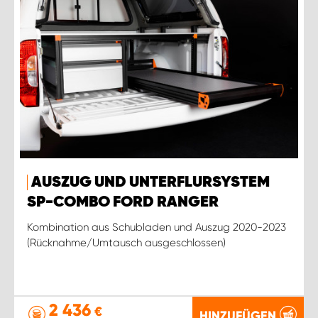
AUSZUG UND UNTERFLURSYSTEM
SP-COMBO FORD RANGER
Kombination aus Schubladen und Auszug 2020-2023
(Rücknahme/Umtausch ausgeschlossen)
2 436
€
HINZUFÜGEN