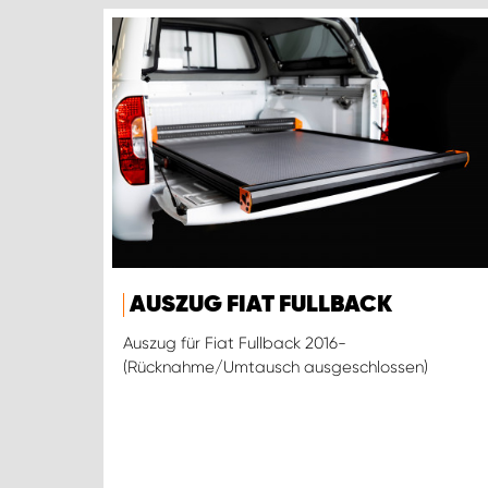
AUSZUG FIAT FULLBACK
Auszug für Fiat Fullback 2016-
(Rücknahme/Umtausch ausgeschlossen)