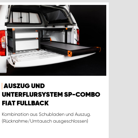
AUSZUG UND
UNTERFLURSYSTEM SP-COMBO
FIAT FULLBACK
Kombination aus Schubladen und Auszug.
(Rücknahme/Umtausch ausgeschlossen)