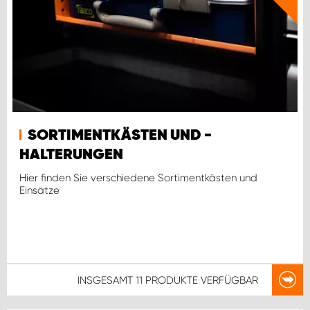
SORTIMENTKÄSTEN UND -
HALTERUNGEN
Hier finden Sie verschiedene Sortimentkästen und
Einsätze
INSGESAMT
11 PRODUKTE
VERFÜGBAR