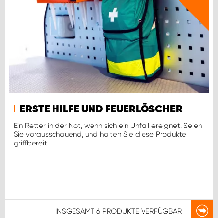
ERSTE HILFE UND FEUERLÖSCHER
Ein Retter in der Not, wenn sich ein Unfall ereignet. Seien
Sie vorausschauend, und halten Sie diese Produkte
griffbereit.
INSGESAMT
6 PRODUKTE
VERFÜGBAR