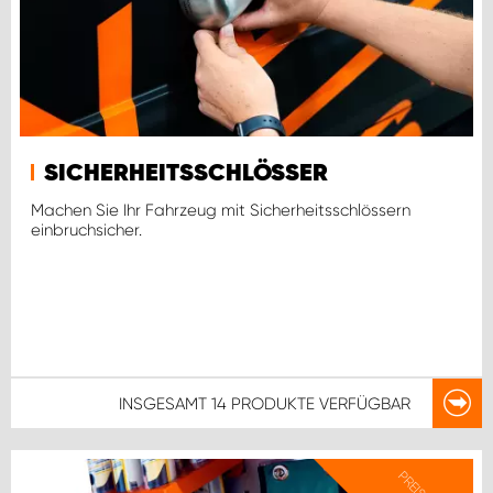
SICHERHEITSSCHLÖSSER
Machen Sie Ihr Fahrzeug mit Sicherheitsschlössern
einbruchsicher.
INSGESAMT
14 PRODUKTE
VERFÜGBAR