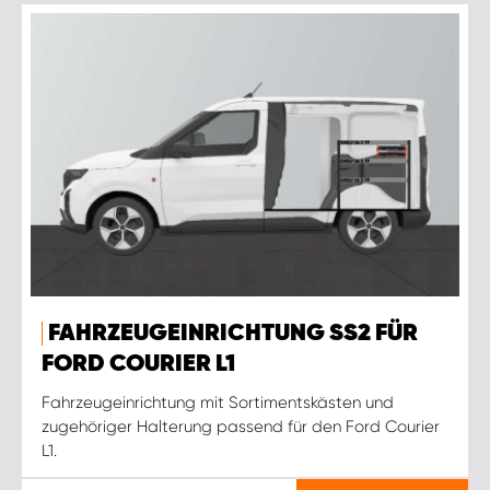
FAHRZEUGEINRICHTUNG SS2 FÜR
FORD COURIER L1
Fahrzeugeinrichtung mit Sortimentskästen und
zugehöriger Halterung passend für den Ford Courier
L1.