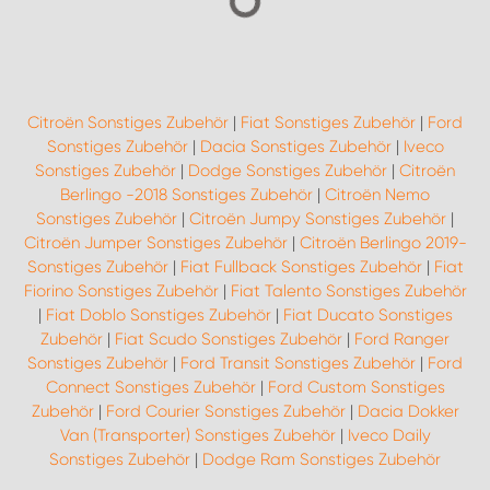
Citroën Sonstiges Zubehör
|
Fiat Sonstiges Zubehör
|
Ford
Sonstiges Zubehör
|
Dacia Sonstiges Zubehör
|
Iveco
Sonstiges Zubehör
|
Dodge Sonstiges Zubehör
|
Citroën
Berlingo -2018 Sonstiges Zubehör
|
Citroën Nemo
Sonstiges Zubehör
|
Citroën Jumpy Sonstiges Zubehör
|
Citroën Jumper Sonstiges Zubehör
|
Citroën Berlingo 2019-
Sonstiges Zubehör
|
Fiat Fullback Sonstiges Zubehör
|
Fiat
Fiorino Sonstiges Zubehör
|
Fiat Talento Sonstiges Zubehör
|
Fiat Doblo Sonstiges Zubehör
|
Fiat Ducato Sonstiges
Zubehör
|
Fiat Scudo Sonstiges Zubehör
|
Ford Ranger
Sonstiges Zubehör
|
Ford Transit Sonstiges Zubehör
|
Ford
Connect Sonstiges Zubehör
|
Ford Custom Sonstiges
Zubehör
|
Ford Courier Sonstiges Zubehör
|
Dacia Dokker
Van (Transporter) Sonstiges Zubehör
|
Iveco Daily
Sonstiges Zubehör
|
Dodge Ram Sonstiges Zubehör