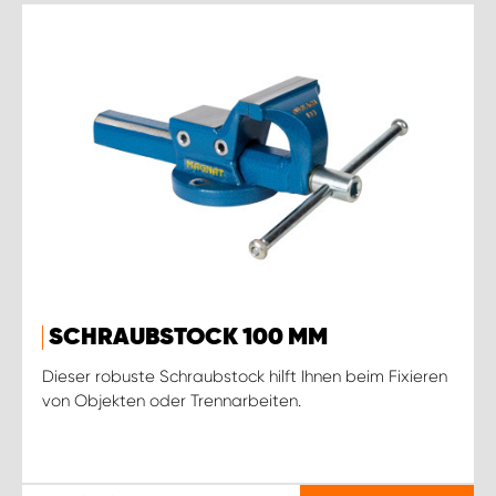
SCHRAUBSTOCK 100 MM
Dieser robuste Schraubstock hilft Ihnen beim Fixieren
von Objekten oder Trennarbeiten.