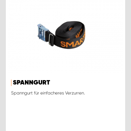
SPANNGURT
Spanngurt für einfacheres Verzurren.