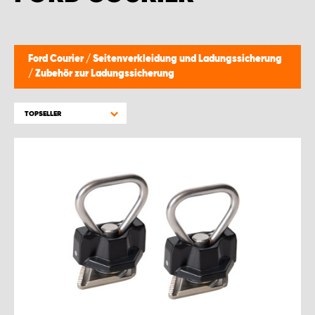
Ford Courier
/
Seitenverkleidung und Ladungssicherung
/
Zubehör zur Ladungssicherung
TOPSELLER