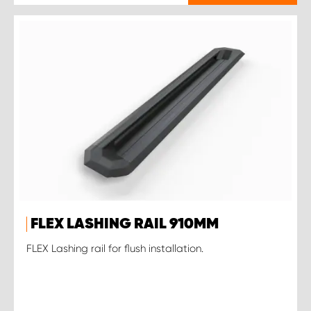
FLEX LASHING RAIL 910MM
FLEX Lashing rail for flush installation.