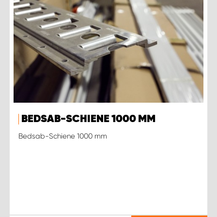
BEDSAB-SCHIENE 1000 MM
Bedsab-Schiene 1000 mm