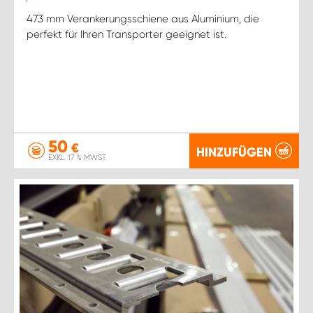
473 mm Verankerungsschiene aus Aluminium, die
perfekt für Ihren Transporter geeignet ist.
50
€
HINZUFÜGEN
EXKL. 17 % MWST.