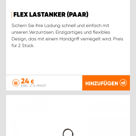
FLEX LASTANKER (PAAR)
Sichern Sie Ihre Ladung schnell und einfach mit
unseren Verzurrösen. Einzigartiges und flexibles
Design, das mit einem Handgriff verriegelt wird. Preis
für 2 Stück.
24
€
HINZUFÜGEN
EXKL. 17 % MWST.