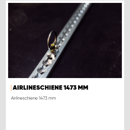
AIRLINESCHIENE 1473 MM
Airlineschiene 1473 mm