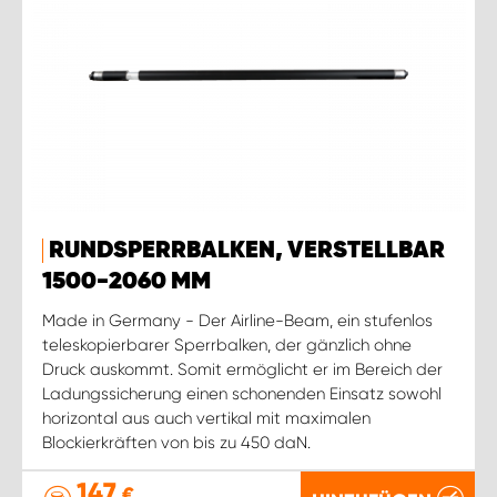
RUNDSPERRBALKEN, VERSTELLBAR
1500-2060 MM
Made in Germany - Der Airline-Beam, ein stufenlos
teleskopierbarer Sperrbalken, der gänzlich ohne
Druck auskommt. Somit ermöglicht er im Bereich der
Ladungssicherung einen schonenden Einsatz sowohl
horizontal aus auch vertikal mit maximalen
Blockierkräften von bis zu 450 daN.
147
€