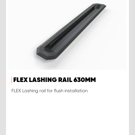
FLEX LASHING RAIL 630MM
FLEX Lashing rail for flush installation.