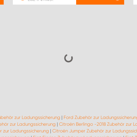
ubehör zur Ladungssicherung
|
Ford Zubehör zur Ladungssicherun
hör zur Ladungssicherung
|
Citroën Berlingo -2018 Zubehör zur 
r zur Ladungssicherung
|
Citroën Jumper Zubehör zur Ladungssi