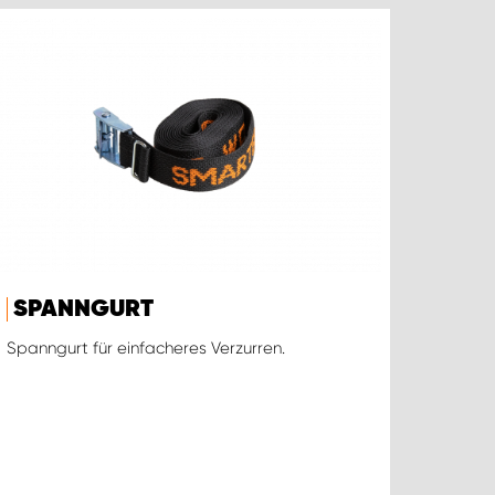
SPANNGURT
Spanngurt für einfacheres Verzurren.