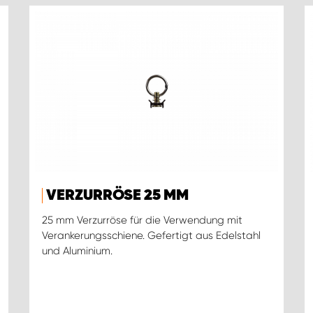
VERZURRÖSE 25 MM
25 mm Verzurröse für die Verwendung mit
Verankerungsschiene. Gefertigt aus Edelstahl
und Aluminium.