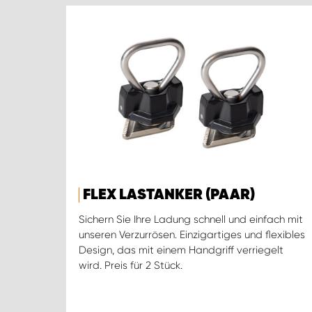
FLEX LASTANKER (PAAR)
Sichern Sie Ihre Ladung schnell und einfach mit
unseren Verzurrösen. Einzigartiges und flexibles
Design, das mit einem Handgriff verriegelt
wird. Preis für 2 Stück.