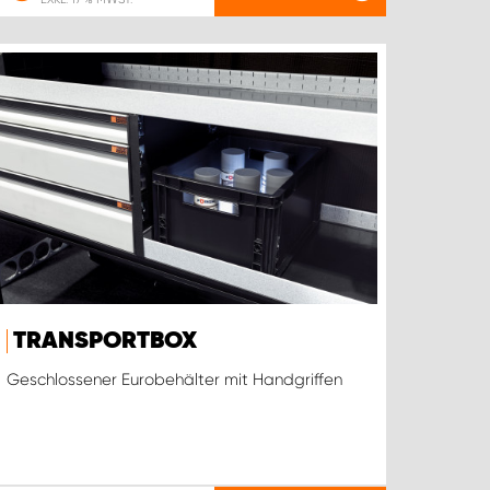
TRANSPORTBOX
Geschlossener Eurobehälter mit Handgriffen