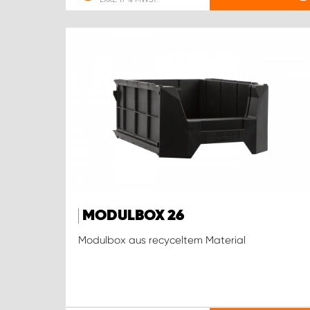
MODULBOX 26
Modulbox aus recyceltem Material