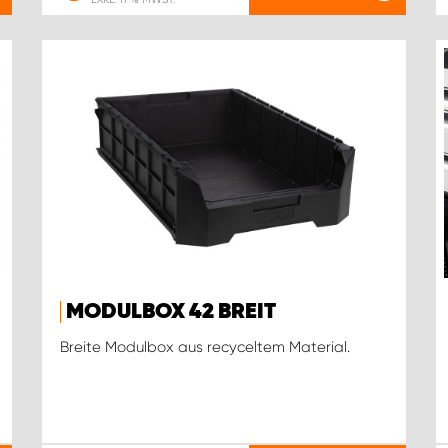
MODULBOX 42 BREIT
Breite Modulbox aus recyceltem Material.