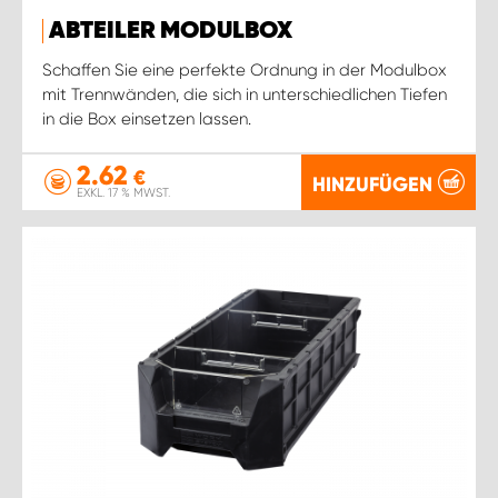
ABTEILER MODULBOX
Schaffen Sie eine perfekte Ordnung in der Modulbox
mit Trennwänden, die sich in unterschiedlichen Tiefen
in die Box einsetzen lassen.
2.62
€
HINZUFÜGEN
EXKL. 17 % MWST.