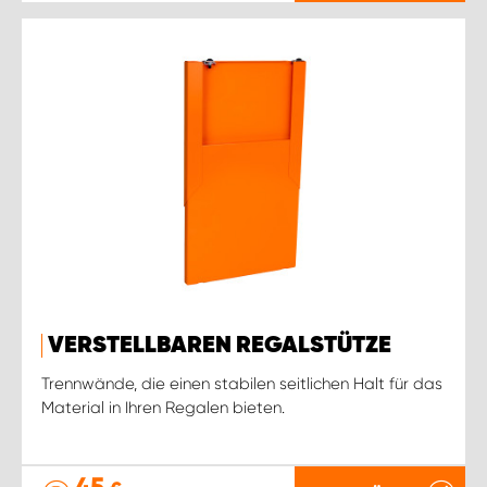
VERSTELLBAREN REGALSTÜTZE
Trennwände, die einen stabilen seitlichen Halt für das
Material in Ihren Regalen bieten.
45