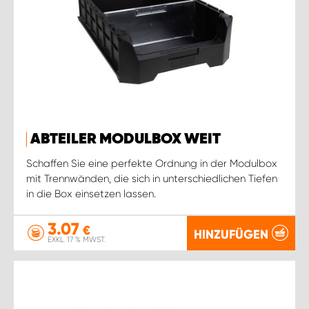
ABTEILER MODULBOX WEIT
Schaffen Sie eine perfekte Ordnung in der Modulbox
mit Trennwänden, die sich in unterschiedlichen Tiefen
in die Box einsetzen lassen.
3.07
€
HINZUFÜGEN
EXKL. 17 % MWST.